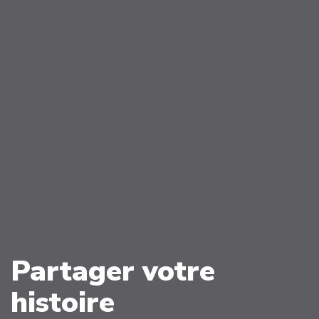
Partager votre
histoire