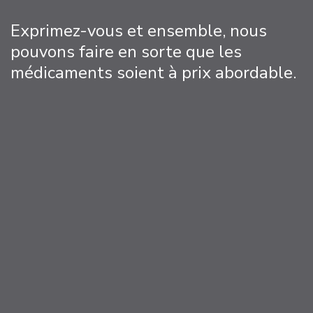
Exprimez-vous et ensemble, nous
pouvons faire en sorte que les
médicaments soient à prix abordable.