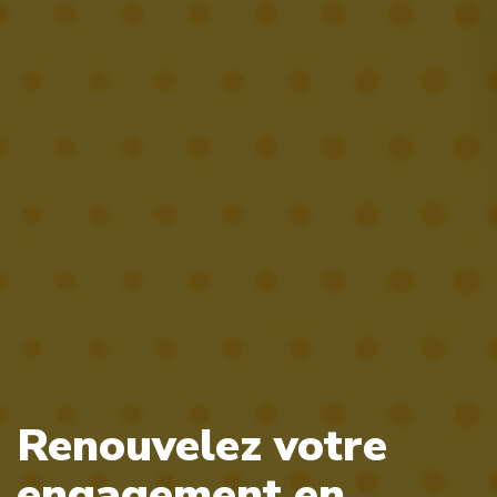
Renouvelez votre
engagement en