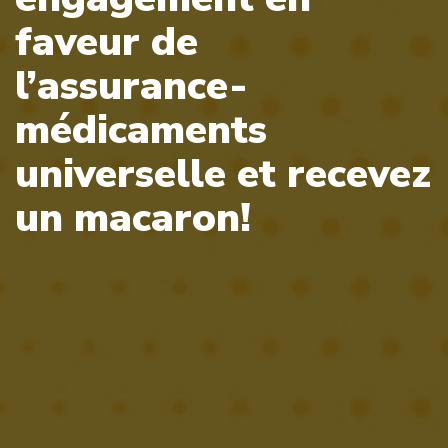
faveur de
l’assurance-
médicaments
universelle et recevez
un macaron!